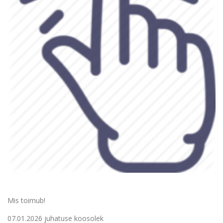
Mis toimub!
07.01.2026 juhatuse koosolek