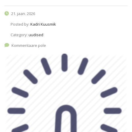
21. jaan. 2026
Posted by:
Kadri Kuusmik
Category:
uudised
Kommentaare pole