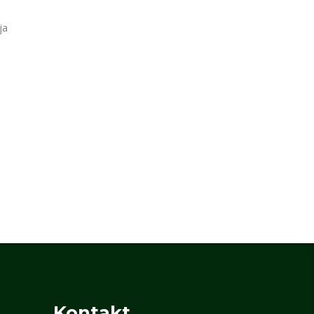
ja
Kontakt