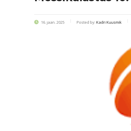
16. jaan. 2025
Posted by:
Kadri Kuusmik