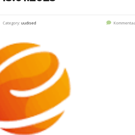
Category:
uudised
Kommentaa