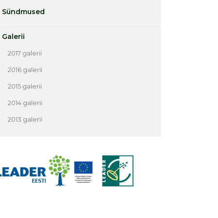
Sündmused
Galerii
2017 galerii
2016 galerii
2015 galerii
2014 galerii
2013 galerii